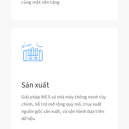
cùng một nền tảng.
Sản xuất
Giải pháp MES và nhà máy thông minh tùy
chỉnh, hỗ trợ mở rộng quy mô, truy xuất
nguồn gốc sản xuất, và vận hành dựa trên
dữ liệu.