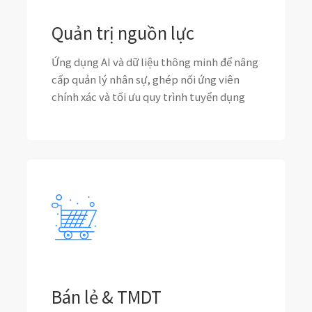
Quản trị nguồn lực
Ứng dụng AI và dữ liệu thông minh để nâng
cấp quản lý nhân sự, ghép nối ứng viên
chính xác và tối ưu quy trình tuyển dụng
Bán lẻ & TMDT