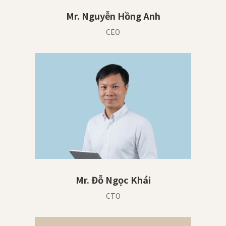
Mr. Nguyễn Hồng Anh
CEO
Mr. Đỗ Ngọc Khái
CTO