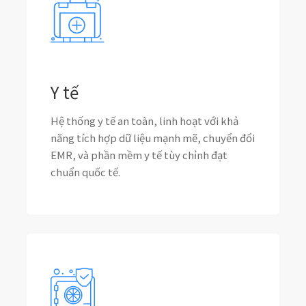
Y tế
Hệ thống y tế an toàn, linh hoạt với khả
năng tích hợp dữ liệu mạnh mẽ, chuyển đổi
EMR, và phần mềm y tế tùy chỉnh đạt
chuẩn quốc tế.