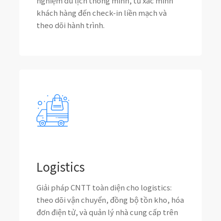
nghiệm du lịch thông minh, từ xác minh
khách hàng đến check-in liền mạch và
theo dõi hành trình.
Logistics
Giải pháp CNTT toàn diện cho logistics:
theo dõi vận chuyển, đồng bộ tồn kho, hóa
đơn điện tử, và quản lý nhà cung cấp trên