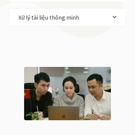
Xử lý tài liệu thông minh