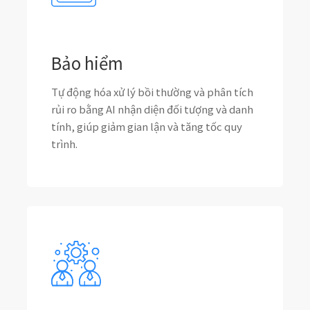
Bảo hiểm
Tự động hóa xử lý bồi thường và phân tích
rủi ro bằng AI nhận diện đối tượng và danh
tính, giúp giảm gian lận và tăng tốc quy
trình.