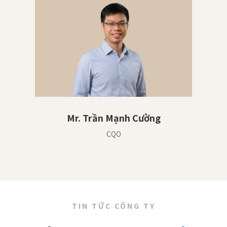
Mr. Trần Mạnh Cường
CQO
TIN TỨC CÔNG TY