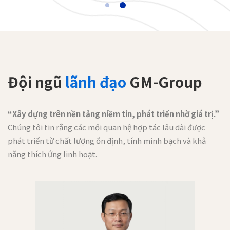
Đội ngũ
lãnh đạo
GM-Group
“Xây dựng trên nền tảng niềm tin, phát triển nhờ giá trị.”
Chúng tôi tin rằng các mối quan hệ hợp tác lâu dài được
phát triển từ chất lượng ổn định, tính minh bạch và khả
năng thích ứng linh hoạt.