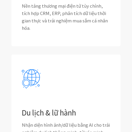
Nền tảng thương mại điện tử tùy chỉnh,
tích hợp CRM, ERP, phân tích dữ liệu thời
gian thực và trải nghiệm mua sắm cá nhân
hóa.
Du lịch & lữ hành
Nhận diện hình ảnh/dữ liệu bằng AI cho trải