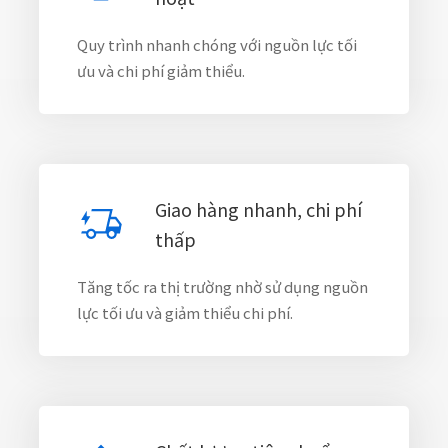
Quy trình nhanh chóng với nguồn lực tối
ưu và chi phí giảm thiểu.
Giao hàng nhanh, chi phí
thấp
Tăng tốc ra thị trường nhờ sử dụng nguồn
lực tối ưu và giảm thiểu chi phí.