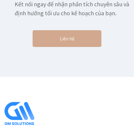
Kết nối ngay để nhận phân tích chuyên sâu và
định hướng tối ưu cho kế hoạch của bạn.
Liên hệ