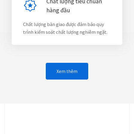
Chất lượng tiêu chuẩn
hàng đầu
Chất lượng bàn giao được đảm bảo quy
trình kiểm soát chất lượng nghiêm ngặt.
Xem thêm