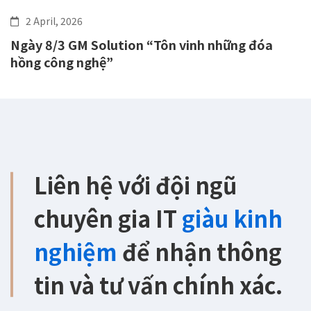
2 April, 2026
Ngày 8/3 GM Solution “Tôn vinh những đóa
hồng công nghệ”
Liên hệ với đội ngũ
chuyên gia IT
giàu kinh
nghiệm
để nhận thông
tin và tư vấn chính xác.