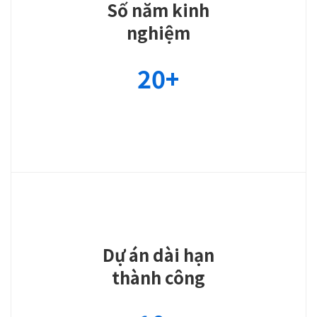
Số năm kinh
nghiệm
20
+
Dự án dài hạn
thành công