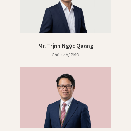
Mr. Trịnh Ngọc Quang
Chủ tịch/ PMO