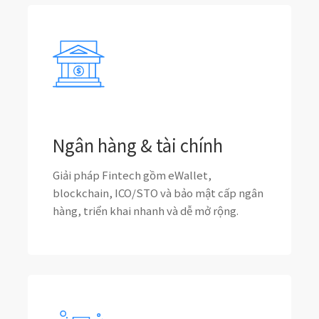
Ngân hàng & tài chính
Giải pháp Fintech gồm eWallet,
blockchain, ICO/STO và bảo mật cấp ngân
hàng, triển khai nhanh và dễ mở rộng.