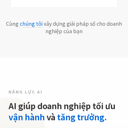
Cùng
chúng tôi
xây dựng giải pháp số cho doanh
nghiệp của bạn
NĂNG LỰC AI
AI giúp doanh nghiệp tối ưu
vận hành
và
tăng trưởng.